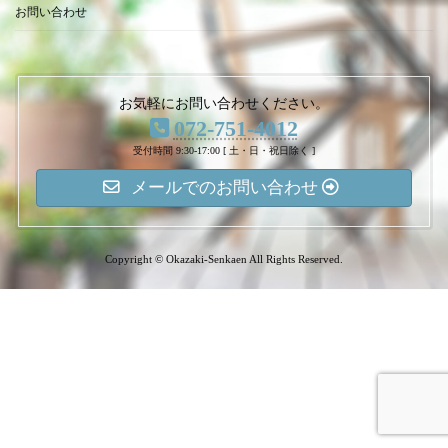
お問い合わせ
お気軽にお問い合わせください。
072-751-4012
受付時間 9:30-17:00 [ 土・日・祝日除く ]
メールでのお問い合わせ
Copyright © Okazaki-Senkaen All Rights Reserved.